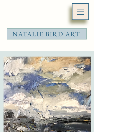
NATALIE BIRD ART