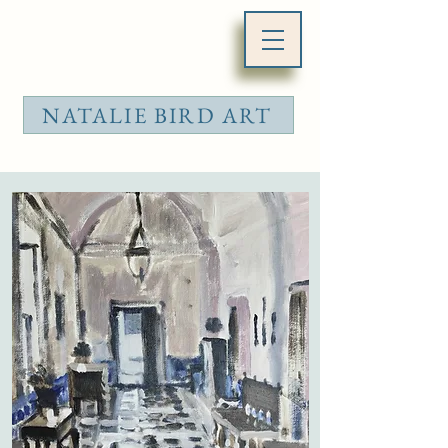
NATALIE BIRD ART