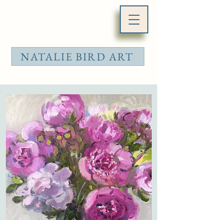
NATALIE BIRD ART